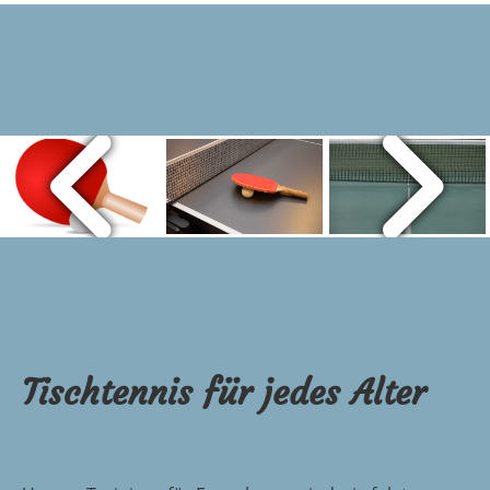
Tischtennis für jedes Alter