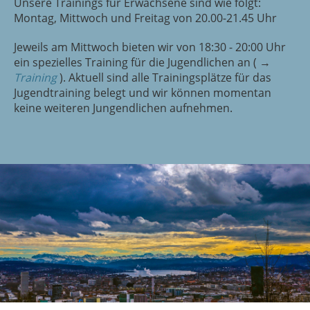
Unsere Trainings für Erwachsene sind wie folgt:
Montag, Mittwoch und Freitag von 20.00-21.45 Uhr
Jeweils am Mittwoch bieten wir von 18:30 - 20:00 Uhr
ein spezielles Training für die Jugendlichen an ( →
Training
). Aktuell sind alle Trainingsplätze für das
Jugendtraining belegt und wir können momentan
keine weiteren Jungendlichen aufnehmen.