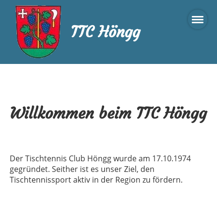
TTC Höngg
Willkommen beim TTC Höngg
Der Tischtennis Club Höngg wurde am 17.10.1974
gegründet. Seither ist es unser Ziel, den
Tischtennissport aktiv in der Region zu fördern.