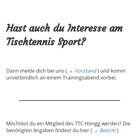
Hast auch du Interesse am
Tischtennis Sport?
Dann melde dich bei uns ( →
Vorstand
) und komm
unverbindlich an einem Trainingsabend vorbei.
Möchtest du ein Mitglied des TTC Höngg werden? Die
benötigten Angaben findest du hier ( →
Beitritt
)