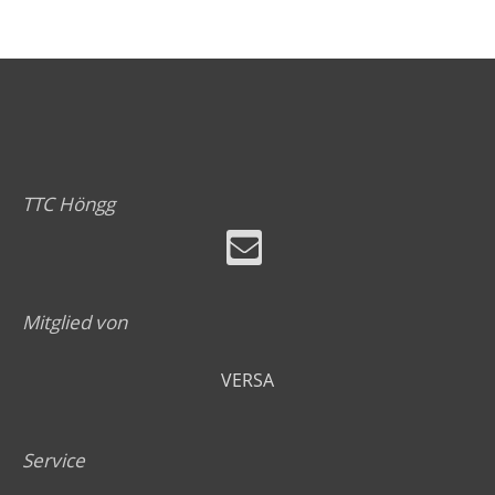
TTC Höngg
Mitglied von
VERSA
Service